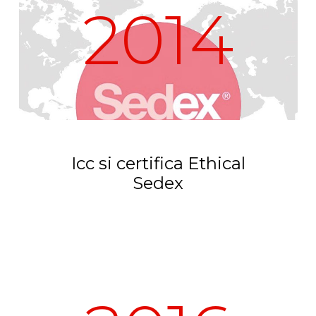
2014
Icc si certifica Ethical
Sedex