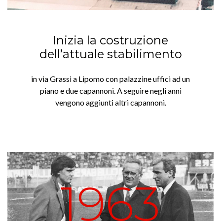
Inizia la costruzione
dell’attuale stabilimento
in via Grassi a Lipomo con palazzine uffici ad un
piano e due capannoni. A seguire negli anni
vengono aggiunti altri capannoni.
1963