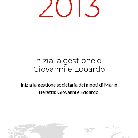
2013
Inizia la gestione di
Giovanni e Edoardo
Inizia la gestione societaria dei nipoti di Mario
Beretta: Giovanni e Edoardo.