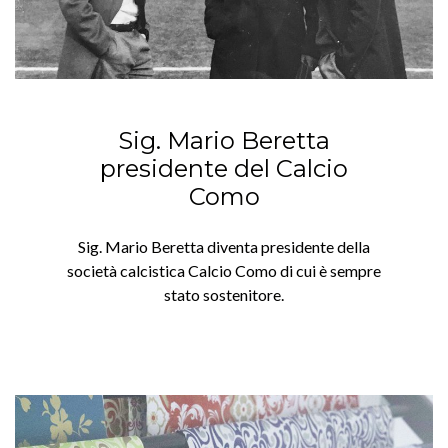
Sig. Mario Beretta
presidente del Calcio
Como
Sig. Mario Beretta diventa presidente della
società calcistica Calcio Como di cui è sempre
stato sostenitore.