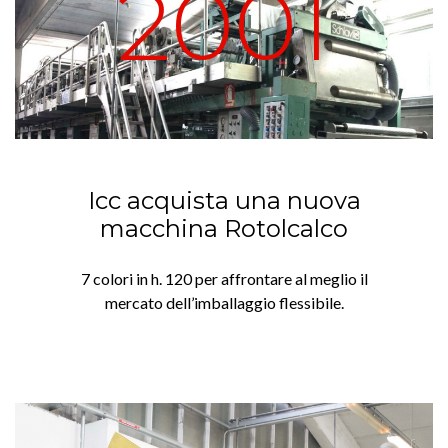
2001
Icc acquista una nuova
macchina Rotolcalco
7 colori in h. 120 per affrontare al meglio il
mercato dell’imballaggio flessibile.