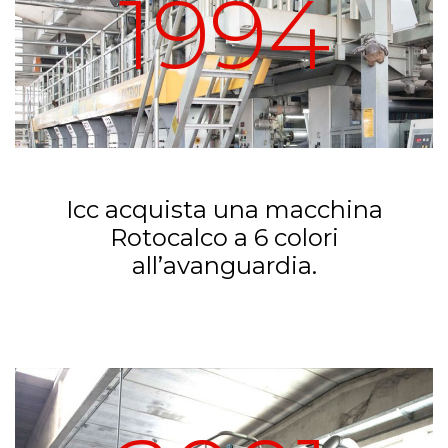
1994
Icc acquista una macchina
Rotocalco a 6 colori
all’avanguardia.