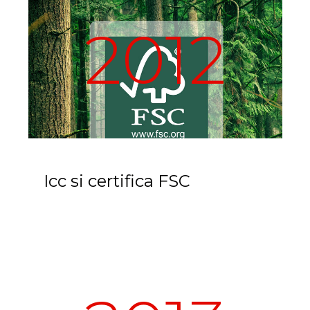
2012
Icc si certifica FSC