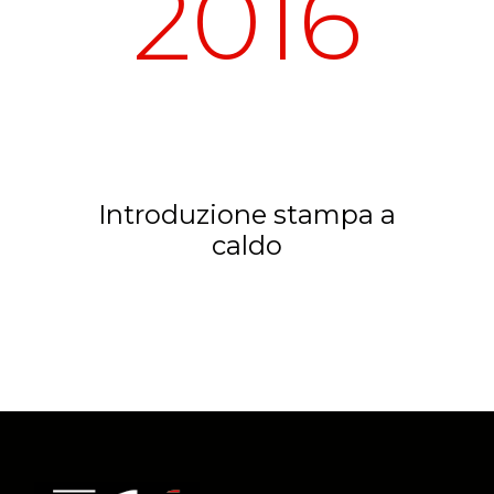
2016
Introduzione stampa a
caldo