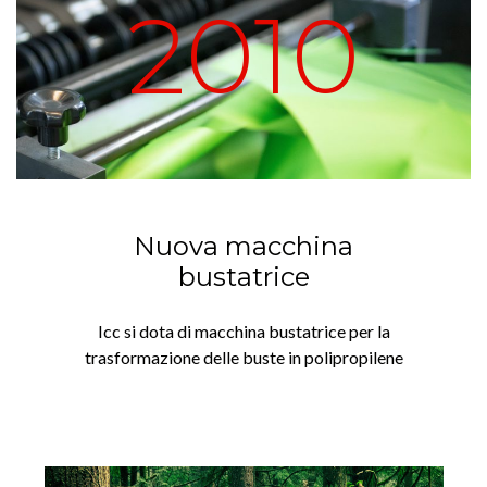
2010
Nuova macchina
bustatrice
Icc si dota di macchina bustatrice per la
trasformazione delle buste in polipropilene