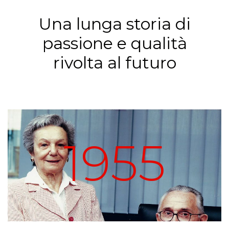
Una lunga storia di
passione e qualità
rivolta al futuro
1955