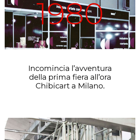
1980
Incomincia l’avventura
della prima fiera all’ora
Chibicart a Milano.