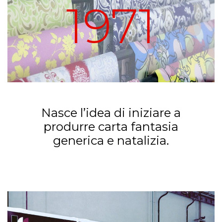
1971
Nasce l’idea di iniziare a
produrre carta fantasia
generica e natalizia.