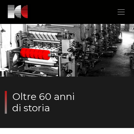
Oltre 60 anni
di storia