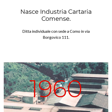
Nasce Industria Cartaria
Comense.
Ditta individuale con sede a Como in via
Borgovico 111.
1960